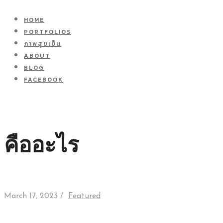
HOME
PORTFOLIOS
ภาพสุขเย็น
ABOUT
BLOG
FACEBOOK
คืออะไร
March 17, 2023 /
Featured