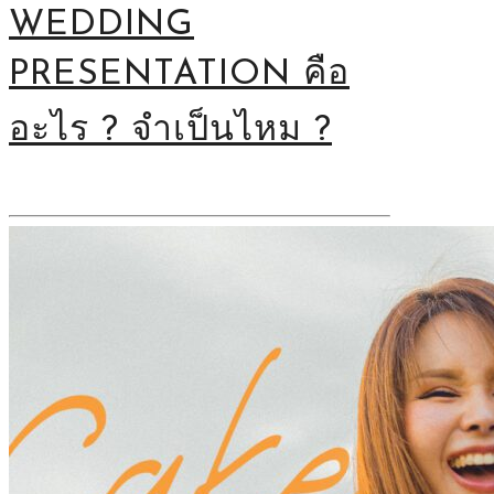
WEDDING
PRESENTATION คือ
อะไร ? จำเป็นไหม ?