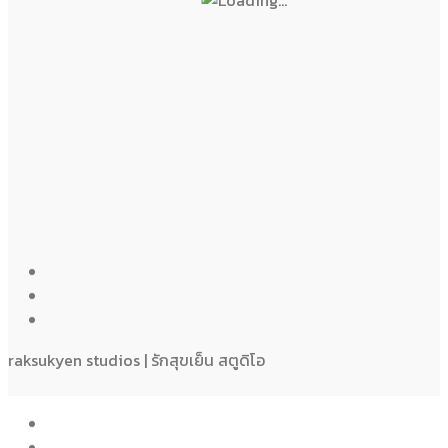
raksukyen studios | รักสุขเย็น สตูดิโอ