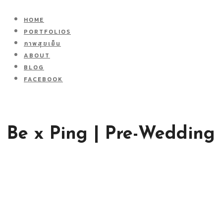
HOME
PORTFOLIOS
ภาพสุขเย็น
ABOUT
BLOG
FACEBOOK
Be x Ping | Pre-Wedding