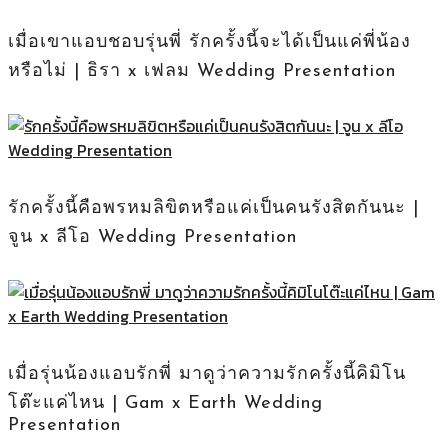
เมื่อเขาแอบชอบรุ่นพี่ รักครั้งนี้จะได้เป็นแค่พี่น้อง
หรือไม่ | ธิรา x เฟลม Wedding Presentation
รักครั้งนี้คือพรหมลิขิตหรือแค่เป็นคนรังสิตกันนะ |
จูน x ลีโอ Wedding Presentation
เมื่อรุ่นน้องแอบรักพี่ มาดูว่าความรักครั้งนี้คิมิโน
โต๊ะแค่ไหน | Gam x Earth Wedding
Presentation