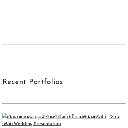
Recent Portfolios