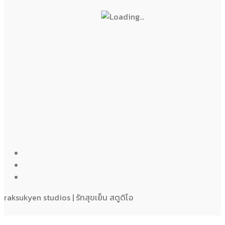
raksukyen studios | รักสุขเย็น สตูดิโอ