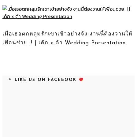
เมื่อเธอตกหลุมรักเขาเข้าอย่างจัง งานนี้ต้องวานให้
เพื่อนช่วย !! | เค้ก x ต้า Wedding Presentation
LIKE US ON FACEBOOK