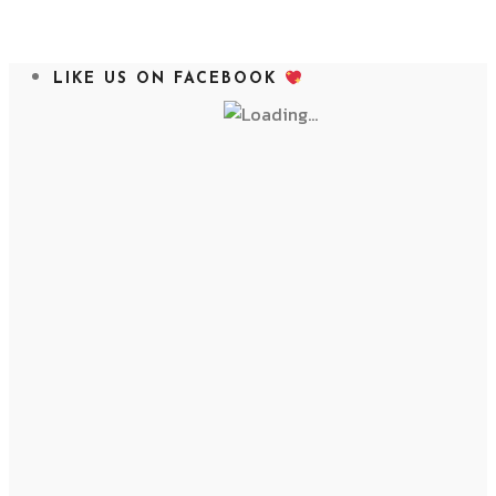
LIKE US ON FACEBOOK