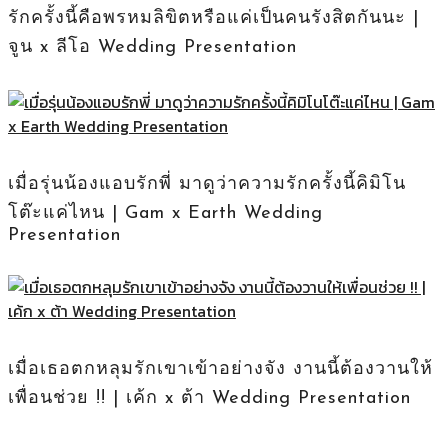
รักครั้งนี้คือพรหมลิขิตหรือแค่เป็นคนรังสิตกันนะ |
จูน x ลีโอ Wedding Presentation
เมื่อรุ่นน้องแอบรักพี่ มาดูว่าความรักครั้งนี้คิมิโน
โต๊ะแค่ไหน | Gam x Earth Wedding
Presentation
เมื่อเธอตกหลุมรักเขาเข้าอย่างจัง งานนี้ต้องวานให้
เพื่อนช่วย !! | เค้ก x ต้า Wedding Presentation