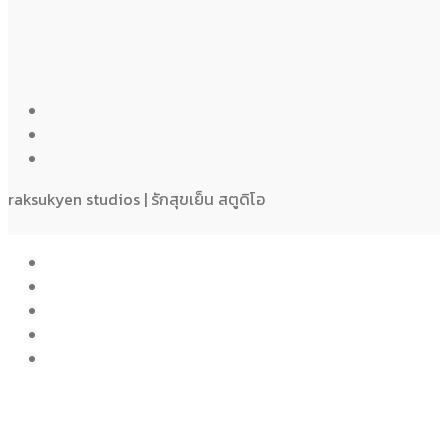
raksukyen studios | รักสุขเย็น สตูดิโอ