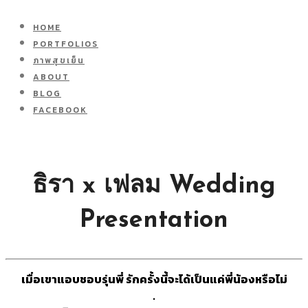
HOME
PORTFOLIOS
ภาพสุขเย็น
ABOUT
BLOG
FACEBOOK
ธิรา x เฟลม Wedding
Presentation
เมื่อเขาแอบชอบรุ่นพี่ รักครั้งนี้จะได้เป็นแค่พี่น้องหรือไม่
.