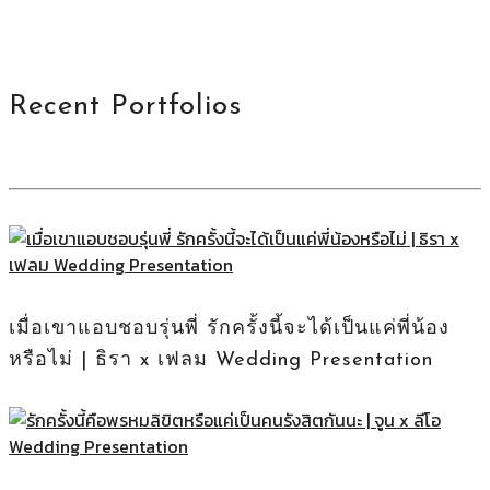
Recent Portfolios
เมื่อเขาแอบชอบรุ่นพี่ รักครั้งนี้จะได้เป็นแค่พี่น้อง
หรือไม่ | ธิรา x เฟลม Wedding Presentation