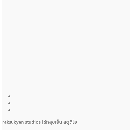
raksukyen studios | รักสุขเย็น สตูดิโอ