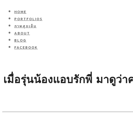
HOME
PORTFOLIOS
ภาพสุขเย็น
ABOUT
BLOG
FACEBOOK
เมื่อรุ่นน้องแอบรักพี่ มาดู