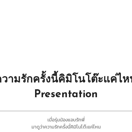
ว่าความรักครั้งนี้คิมิโนโต๊ะ
Presentation
เมื่อรุ่นน้องแอบรักพี่
มาดูว่าความรักครั้งนี้คิมิโนโต๊ะแค่ไหน