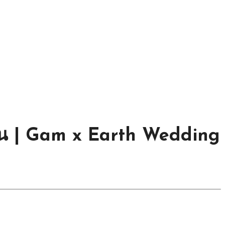
แค่ไหน | Gam x Earth Wedding