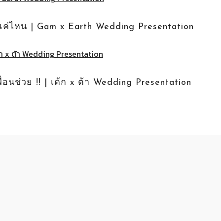
นโต๊ะแค่ไหน | Gam x Earth Wedding Presentation
ื่อนช่วย !! | เค้ก x ต้า Wedding Presentation