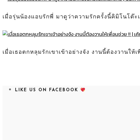
เมื่อรุ่นน้องแอบรักพี่ มาดูว่าความรักครั้งนี้คิมิโ
เมื่อเธอตกหลุมรักเขาเข้าอย่างจัง งานนี้ต้องวานให้เพ
LIKE US ON FACEBOOK