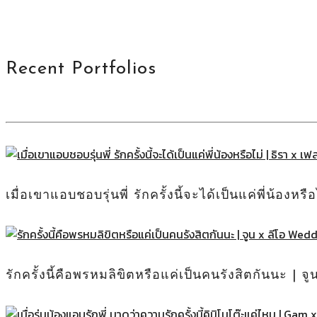
Recent Portfolios
เมื่อเขาแอบชอบรุ่นพี่ รักครั้งนี้จะได้เป็นแค่พี่น้อง
รักครั้งนี้คือพรหมลิขิตหรือแค่เป็นคนรังสิตกันนะ | 