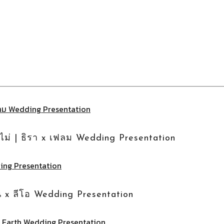
หรือไม่ | ธิรา x เฟลม Wedding Presentation
จูน x ลีโอ Wedding Presentation