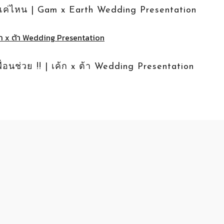
นโต๊ะแค่ไหน | Gam x Earth Wedding Presentation
ื่อนช่วย !! | เค้ก x ต้า Wedding Presentation