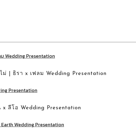
หรือไม่ | ธิรา x เฟลม Wedding Presentation
จูน x ลีโอ Wedding Presentation