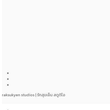
raksukyen studios | รักสุขเย็น สตูดิโอ