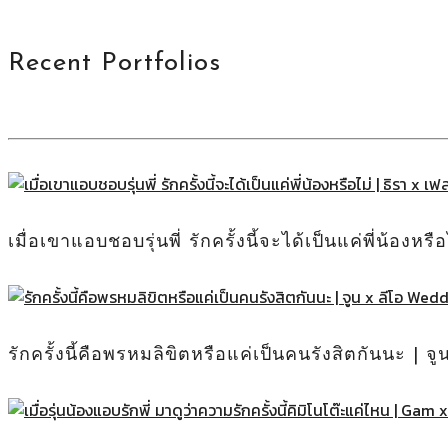
Recent Portfolios
เมื่อเขาแอบชอบรุ่นพี่ รักครั้งนี้จะได้เป็นแค่พี่น้อง
รักครั้งนี้คือพรหมลิขิตหรือแค่เป็นคนรังสิตกันนะ | 