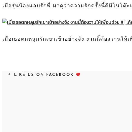
เมื่อรุ่นน้องแอบรักพี่ มาดูว่าความรักครั้งนี้คิมิโ
เมื่อเธอตกหลุมรักเขาเข้าอย่างจัง งานนี้ต้องวานให้เพ
LIKE US ON FACEBOOK