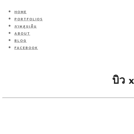
HOME
PORTFOLIOS
ภาพสุขเย็น
ABOUT
BLOG
FACEBOOK
บิว 