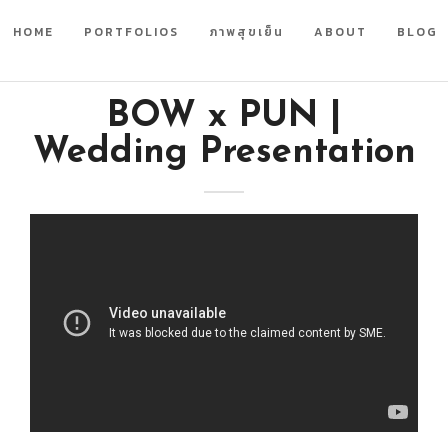
HOME
PORTFOLIOS
ภาพสุขเย็น
ABOUT
BLOG
BOW x PUN |
Wedding Presentation