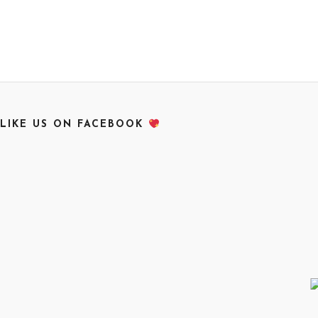
LIKE US ON FACEBOOK