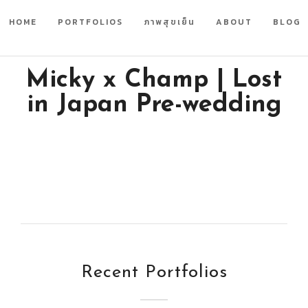
HOME
PORTFOLIOS
ภาพสุขเย็น
ABOUT
BLOG
Micky x Champ | Lost
in Japan Pre-wedding
Recent Portfolios