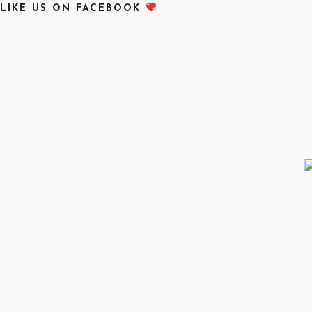
LIKE US ON FACEBOOK