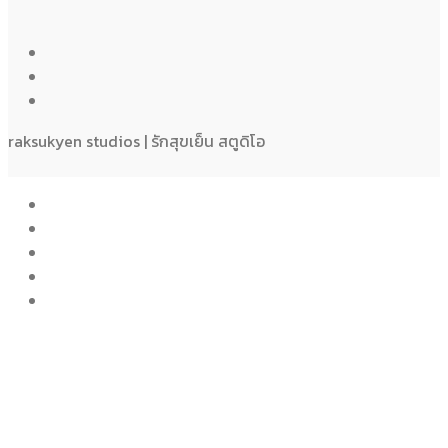
raksukyen studios | รักสุขเย็น สตูดิโอ