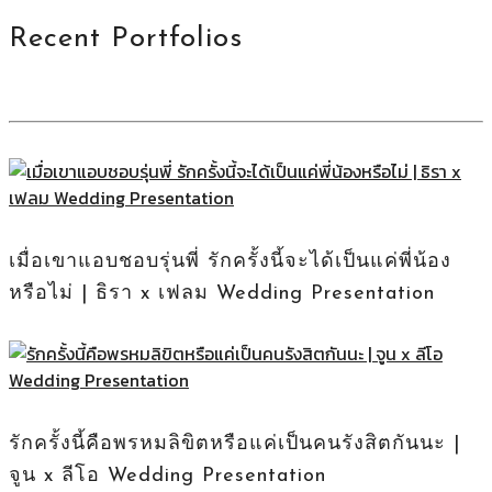
Recent Portfolios
เมื่อเขาแอบชอบรุ่นพี่ รักครั้งนี้จะได้เป็นแค่พี่น้อง
หรือไม่ | ธิรา x เฟลม Wedding Presentation
รักครั้งนี้คือพรหมลิขิตหรือแค่เป็นคนรังสิตกันนะ |
จูน x ลีโอ Wedding Presentation