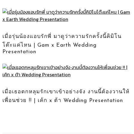
เมื่อรุ่นน้องแอบรักพี่ มาดูว่าความรักครั้งนี้คิมิโน
โต๊ะแค่ไหน | Gam x Earth Wedding
Presentation
เมื่อเธอตกหลุมรักเขาเข้าอย่างจัง งานนี้ต้องวานให้
เพื่อนช่วย !! | เค้ก x ต้า Wedding Presentation