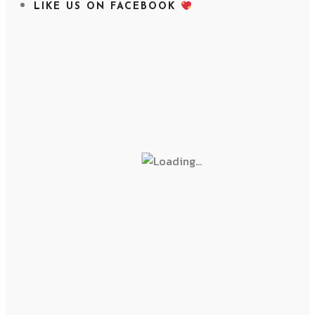
LIKE US ON FACEBOOK