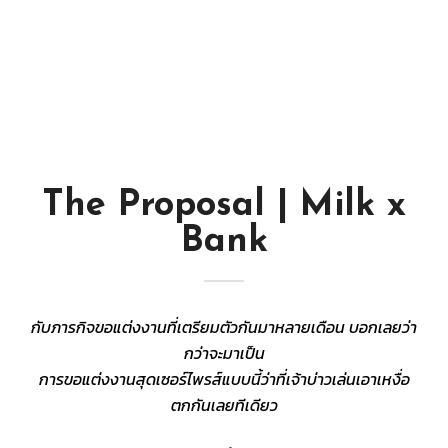
The Proposal | Milk x
Bank
กับภารกิจขอแต่งงานที่เตรียมตัวกันมาหลายเดือน บอกเลยว่า
กว่าจะมาเป็น
การขอแต่งงานสุดเซอร์ไพรส์แบบนี้ว่าที่เจ้าบ่าวเล่นเอาเหงื่อ
ตกกันเลยทีเดียว