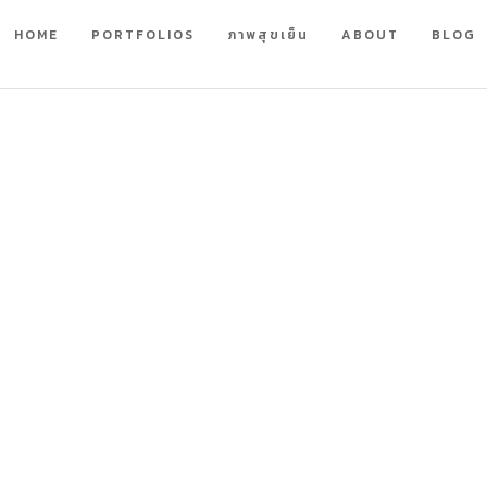
HOME
PORTFOLIOS
ภาพสุขเย็น
ABOUT
BLOG