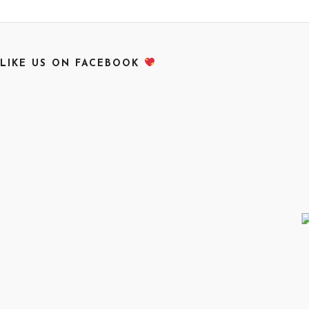
LIKE US ON FACEBOOK