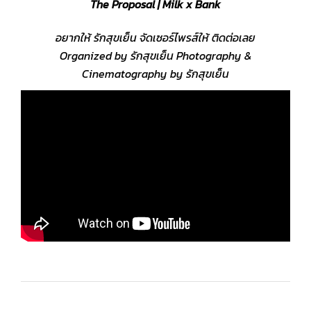
The Proposal | Milk x Bank
อยากให้ รักสุขเย็น จัดเซอร์ไพรส์ให้ ติดต่อเลย
Organized by รักสุขเย็น Photography &
Cinematography by รักสุขเย็น