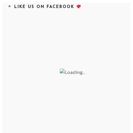
LIKE US ON FACEBOOK