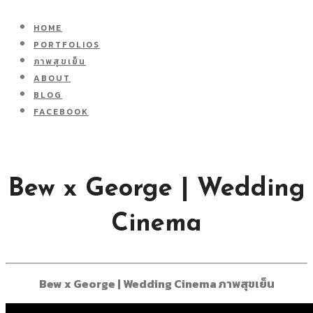
HOME
PORTFOLIOS
ภาพสุขเย็น
ABOUT
BLOG
FACEBOOK
Bew x George | Wedding
Cinema
Bew x George | Wedding Cinema ภาพสุขเย็น