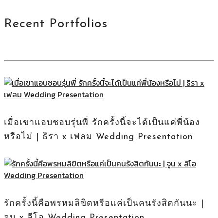
Recent Portfolios
เมื่อเขาแอบชอบรุ่นพี่ รักครั้งนี้จะได้เป็นแค่พี่น้อง
หรือไม่ | ธิรา x เฟลม Wedding Presentation
รักครั้งนี้คือพรหมลิขิตหรือแค่เป็นคนรังสิตกันนะ |
จูน x ลีโอ Wedding Presentation