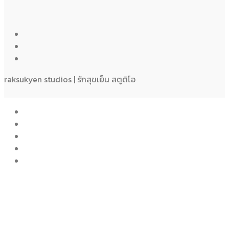
raksukyen studios | รักสุขเย็น สตูดิโอ