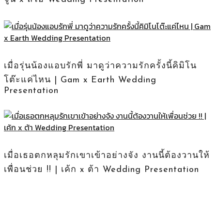
เมื่อรุ่นน้องแอบรักพี่ มาดูว่าความรักครั้งนี้คิมิโน
โต๊ะแค่ไหน | Gam x Earth Wedding
Presentation
เมื่อเธอตกหลุมรักเขาเข้าอย่างจัง งานนี้ต้องวานให้
เพื่อนช่วย !! | เค้ก x ต้า Wedding Presentation