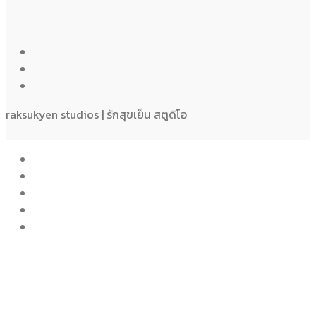
raksukyen studios | รักสุขเย็น สตูดิโอ