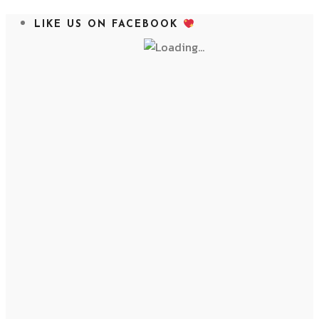
LIKE US ON FACEBOOK