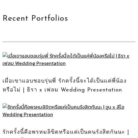
Recent Portfolios
เมื่อเขาแอบชอบรุ่นพี่ รักครั้งนี้จะได้เป็นแค่พี่น้อง
หรือไม่ | ธิรา x เฟลม Wedding Presentation
รักครั้งนี้คือพรหมลิขิตหรือแค่เป็นคนรังสิตกันนะ |