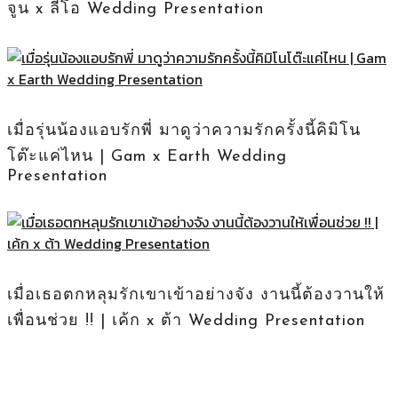
จูน x ลีโอ Wedding Presentation
เมื่อรุ่นน้องแอบรักพี่ มาดูว่าความรักครั้งนี้คิมิโน
โต๊ะแค่ไหน | Gam x Earth Wedding
Presentation
เมื่อเธอตกหลุมรักเขาเข้าอย่างจัง งานนี้ต้องวานให้
เพื่อนช่วย !! | เค้ก x ต้า Wedding Presentation